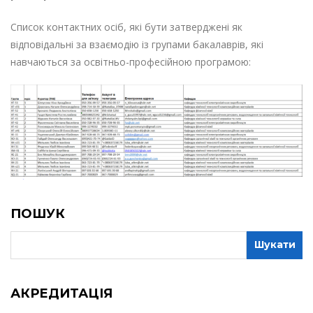
Список контактних осіб, які бути затверджені як
відповідальні за взаємодію із групами бакалаврів, які
навчаються за освітньо-професійною програмою:
ПОШУК
АКРЕДИТАЦІЯ