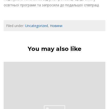
освітньої програми та запросила до подальшої співпраці.
Filed under:
Uncategorized
,
Новини
You may also like