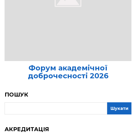
Форум академічної
доброчесності 2026
ПОШУК
АКРЕДИТАЦІЯ