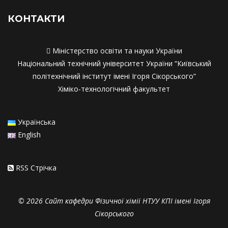
КОНТАКТИ

Міністерство освіти та науки України
Національний технічний університет України “Київський
політехнічний інститут імені Ігоря Сікорського”
Хіміко-технологічний факультет
Українська
English
RSS Стрiчка
© 2026 Сайт кафедри Фізичної хімії НТУУ КПІ імені Ігоря
Сікорського