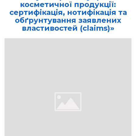
косметичної продукції:
сертифікація, нотифікація та
обґрунтування заявлених
властивостей (claims)»