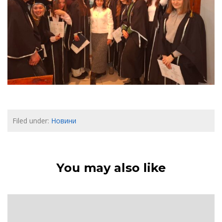
Filed under:
Новини
You may also like