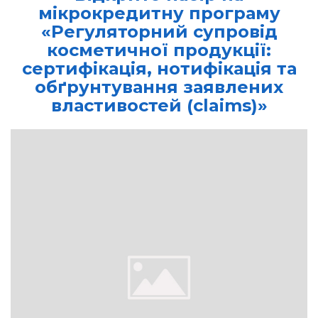
мікрокредитну програму
«Регуляторний супровід
косметичної продукції:
сертифікація, нотифікація та
обґрунтування заявлених
властивостей (claims)»