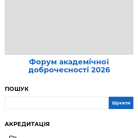
Форум академічної
доброчесності 2026
ПОШУК
АКРЕДИТАЦІЯ