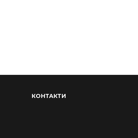
КОНТАКТИ