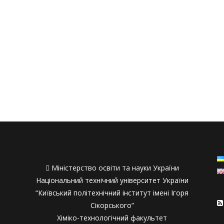

Міністерство освіти та науки України
Національний технічний університет України
“Київський політехнічний інститут імені Ігоря
Сікорського”
Хіміко-технологічний факультет