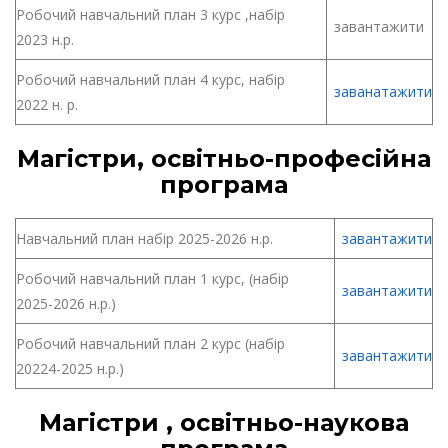
Робочий навчальний план 3 курс ,набір
завантажити
2023 н.р.
Робочий навчальний план 4 курс, набір
заванатажити
2022 н. р.
Магістри, освітньо-професійна
програма
Навчальний план набір 2025-2026 н.р.
завантажити
Робочий навчальний план 1 курс, (набір
завантажити
2025-2026 н.р.)
Робочий навчальний план 2 курс (набір
завантажити
20224-2025 н.р.)
Магістри , освітньо-наукова