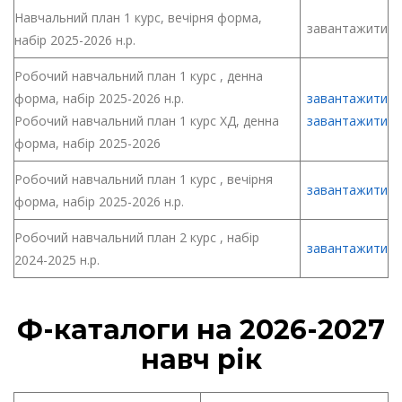
Навчальний план 1 курс, вечірня форма,
завантажити
набір 2025-2026 н.р.
Робочий навчальний план 1 курс , денна
форма, набір 2025-2026 н.р.
завантажити
Робочий навчальний план 1 курс ХД, денна
завантажити
форма, набір 2025-2026
Робочий навчальний план 1 курс , вечірня
завантажити
форма, набір 2025-2026 н.р.
Робочий навчальний план 2 курс , набір
завантажити
2024-2025 н.р.
Ф-каталоги на 2026-2027
навч рік