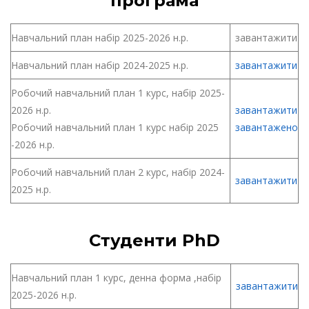
програма
Навчальний план набір 2025-2026 н.р.
завантажити
Навчальний план набір 2024-2025 н.р.
завантажити
Робочий навчальний план 1 курс, набір 2025-
2026 н.р.
завантажити
Робочий навчальний план 1 курс набір 2025
завантажено
-2026 н.р.
Робочий навчальний план 2 курс, набір 2024-
завантажити
2025 н.р.
Студенти PhD
Навчальний план 1 курс, денна форма ,набір
завантажити
2025-2026 н.р.