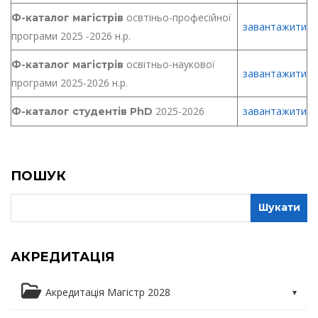
освтіньо-професійної
Ф-каталог магістрів
завантажити
програми 2025 -2026 н.р.
освітньо-наукової
Ф-каталог магістрів
завантажити
програми 2025-2026 н.р.
2025-2026
завантажити
Ф-каталог студентів PhD
ПОШУК
АКРЕДИТАЦІЯ
Акредитація Магістр 2028