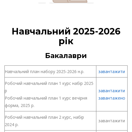
Навчальний 2025-2026
рік
Бакалаври
Навчальний план набору 2025-2026 н.р.
завантажити
Робочий навчальний план 1 курс набір 2025
р
завантажити
Робочий навчальний план 1 курс вечірня
завантажено
форма, 2025 р.
Робочий навчальний план 2 курс, набір
завантажити
2024 р.