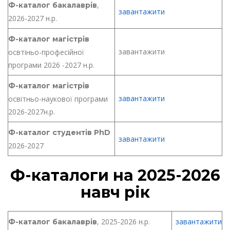
,
Ф-каталог бакалаврів
завантажити
2026-2027 н.р.
Ф-каталог магістрів
завантажити
освтіньо-професійної
програми 2026 -2027 н.р.
Ф-каталог магістрів
завантажити
освітньо-наукової програми
2026-2027н.р.
Ф-каталог студентів PhD
завантажити
2026-2027
Ф-каталоги на 2025-2026
навч рік
, 2025-2026 н.р.
завантажити
Ф-каталог бакалаврів