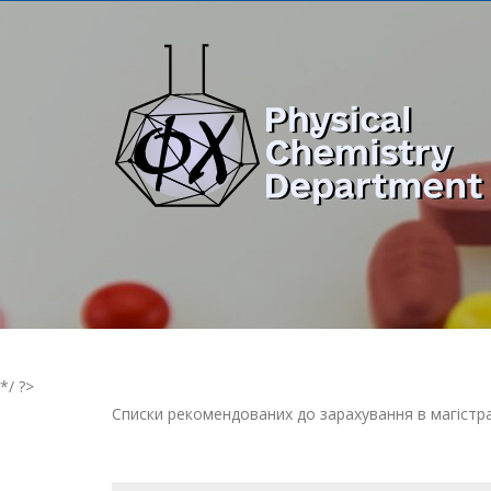
*/ ?>
Списки рекомендованих до зарахування в магістр