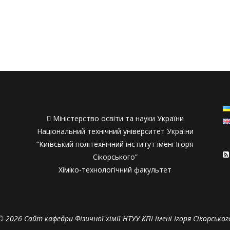

Міністерство освіти та науки України
Національний технічний університет України
“Київський політехнічний інститут імені Ігоря
Сікорського”
Хіміко-технологічний факультет
© 2026 Сайт кафедри Фізичної хімії НТУУ КПІ імені Ігоря Сікорськог