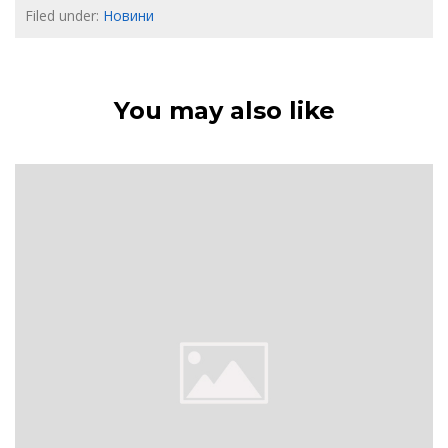
Filed under:
Новини
You may also like