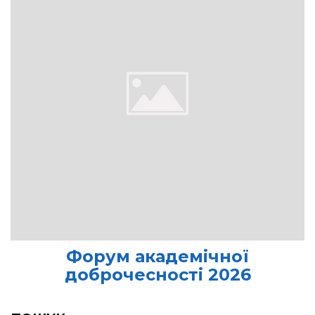
Форум академічної
доброчесності 2026